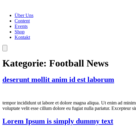
Über Uns
Content
Events
Shop
Kontakt
Kategorie:
Football News
deserunt mollit anim id est laborum
tempor incididunt ut labore et dolore magna aliqua. Ut enim ad minim 
voluptate velit esse cillum dolore eu fugiat nulla pariatur. Excepteur s
Lorem Ipsum is simply dummy text